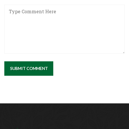
SUBMIT COMMENT