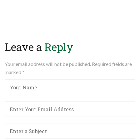
Leave a
Reply
Your email address will not be published. Required fields are
marked
*