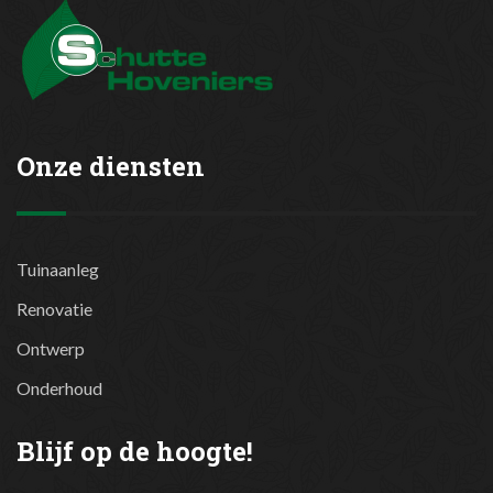
Onze diensten
Tuinaanleg
Renovatie
Ontwerp
Onderhoud
Blijf op de hoogte!