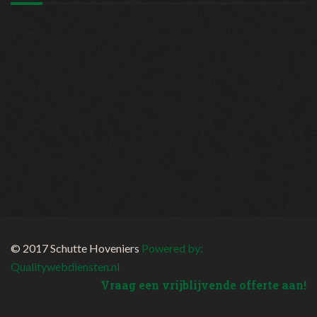
© 2017 Schutte Hoveniers
Powered by:
Qualitywebdiensten.nl
Vraag een vrijblijvende offerte aan!