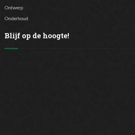
Ontwerp
Onderhoud
Blijf op de hoogte!