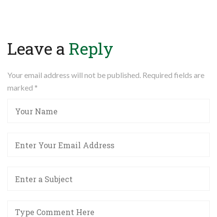
Leave a
Reply
Your email address will not be published. Required fields are
marked
*