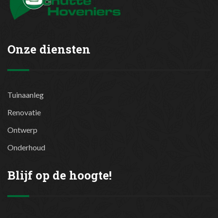
Onze diensten
Tuinaanleg
Renovatie
Ontwerp
Onderhoud
Blijf op de hoogte!