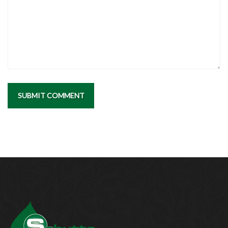
SUBMIT COMMENT